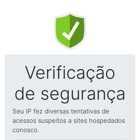
Verificação
de segurança
Seu IP fez diversas tentativas de
acessos suspeitos a sites hospedados
conosco.