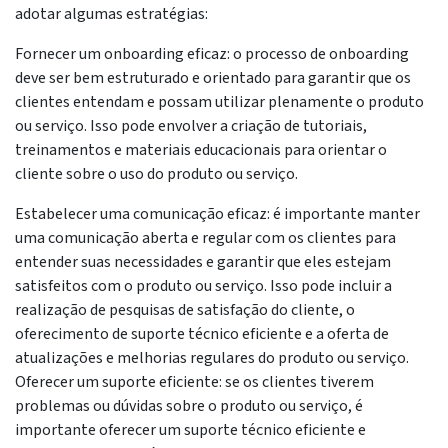
adotar algumas estratégias:
Fornecer um onboarding eficaz: o processo de onboarding
deve ser bem estruturado e orientado para garantir que os
clientes entendam e possam utilizar plenamente o produto
ou serviço. Isso pode envolver a criação de tutoriais,
treinamentos e materiais educacionais para orientar o
cliente sobre o uso do produto ou serviço.
Estabelecer uma comunicação eficaz: é importante manter
uma comunicação aberta e regular com os clientes para
entender suas necessidades e garantir que eles estejam
satisfeitos com o produto ou serviço. Isso pode incluir a
realização de pesquisas de satisfação do cliente, o
oferecimento de suporte técnico eficiente e a oferta de
atualizações e melhorias regulares do produto ou serviço.
Oferecer um suporte eficiente: se os clientes tiverem
problemas ou dúvidas sobre o produto ou serviço, é
importante oferecer um suporte técnico eficiente e