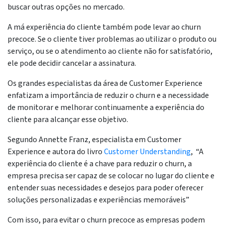
buscar outras opções no mercado.
A má experiência do cliente também pode levar ao churn
precoce. Se o cliente tiver problemas ao utilizar o produto ou
serviço, ou se o atendimento ao cliente não for satisfatório,
ele pode decidir cancelar a assinatura.
Os grandes especialistas da área de Customer Experience
enfatizam a importância de reduzir o churn e a necessidade
de monitorar e melhorar continuamente a experiência do
cliente para alcançar esse objetivo.
Segundo Annette Franz, especialista em Customer
Experience e autora do livro
Customer Understanding
, “A
experiência do cliente é a chave para reduzir o churn, a
empresa precisa ser capaz de se colocar no lugar do cliente e
entender suas necessidades e desejos para poder oferecer
soluções personalizadas e experiências memoráveis”
Com isso, para evitar o churn precoce as empresas podem