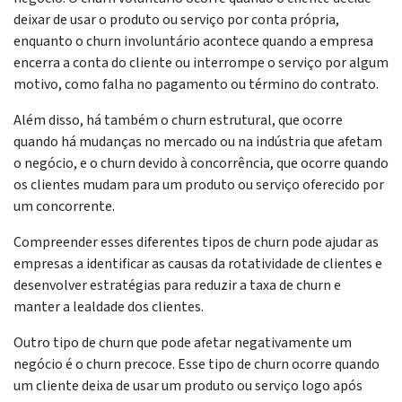
deixar de usar o produto ou serviço por conta própria,
enquanto o churn involuntário acontece quando a empresa
encerra a conta do cliente ou interrompe o serviço por algum
motivo, como falha no pagamento ou término do contrato.
Além disso, há também o churn estrutural, que ocorre
quando há mudanças no mercado ou na indústria que afetam
o negócio, e o churn devido à concorrência, que ocorre quando
os clientes mudam para um produto ou serviço oferecido por
um concorrente.
Compreender esses diferentes tipos de churn pode ajudar as
empresas a identificar as causas da rotatividade de clientes e
desenvolver estratégias para reduzir a taxa de churn e
manter a lealdade dos clientes.
Outro tipo de churn que pode afetar negativamente um
negócio é o churn precoce. Esse tipo de churn ocorre quando
um cliente deixa de usar um produto ou serviço logo após