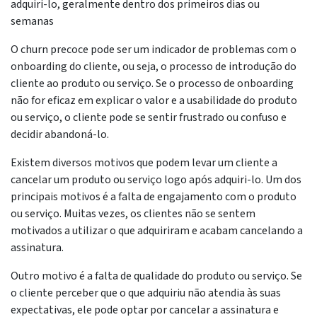
adquiri-lo, geralmente dentro dos primeiros dias ou
semanas
O churn precoce pode ser um indicador de problemas com o
onboarding do cliente, ou seja, o processo de introdução do
cliente ao produto ou serviço. Se o processo de onboarding
não for eficaz em explicar o valor e a usabilidade do produto
ou serviço, o cliente pode se sentir frustrado ou confuso e
decidir abandoná-lo.
Existem diversos motivos que podem levar um cliente a
cancelar um produto ou serviço logo após adquiri-lo. Um dos
principais motivos é a falta de engajamento com o produto
ou serviço. Muitas vezes, os clientes não se sentem
motivados a utilizar o que adquiriram e acabam cancelando a
assinatura.
Outro motivo é a falta de qualidade do produto ou serviço. Se
o cliente perceber que o que adquiriu não atendia às suas
expectativas, ele pode optar por cancelar a assinatura e