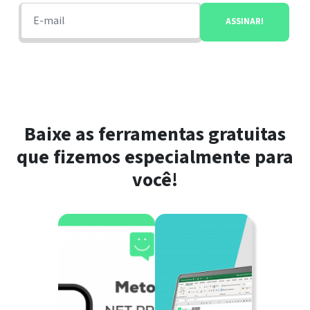
Baixe as ferramentas gratuitas
que fizemos especialmente para
você!