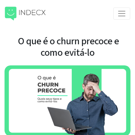
O que é o churn precoce e
como evitá-lo