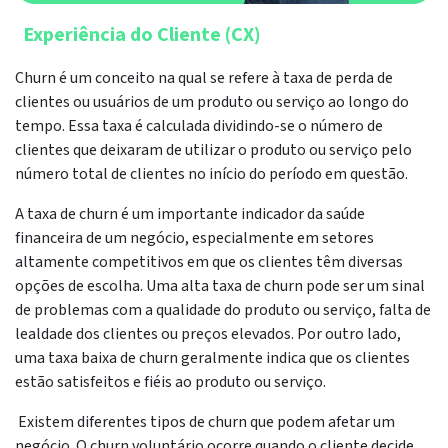
Experiência do Cliente (CX)
Churn é um conceito na qual se refere à taxa de perda de
clientes ou usuários de um produto ou serviço ao longo do
tempo. Essa taxa é calculada dividindo-se o número de
clientes que deixaram de utilizar o produto ou serviço pelo
número total de clientes no início do período em questão.
A taxa de churn é um importante indicador da saúde
financeira de um negócio, especialmente em setores
altamente competitivos em que os clientes têm diversas
opções de escolha. Uma alta taxa de churn pode ser um sinal
de problemas com a qualidade do produto ou serviço, falta de
lealdade dos clientes ou preços elevados. Por outro lado,
uma taxa baixa de churn geralmente indica que os clientes
estão satisfeitos e fiéis ao produto ou serviço.
Existem diferentes tipos de churn que podem afetar um
negócio. O churn voluntário ocorre quando o cliente decide