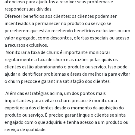
atencioso para ajudá-los a resolver seus problemas e
responder suas dúvidas.
Oferecer benefícios aos clientes: os clientes podem ser
incentivados a permanecer no produto ou serviço se
perceberem que estão recebendo benefícios exclusivos ou um
valor agregado, como descontos, ofertas especiais ou acesso
a recursos exclusivos.
Monitorar a taxa de churn: é importante monitorar
regularmente a taxa de churn e as razões pelas quais os
clientes estão abandonando o produto ou serviço. Isso pode
ajudar a identificar problemas e áreas de melhoria para evitar
o churn precoce e garantir a satisfação dos clientes.
Além das estratégias acima, um dos pontos mais
importantes para evitar o churn precoce é monitorar a
experiência dos clientes desde o momento da aquisição do
produto ou serviço. É preciso garantir que o cliente se sinta
engajado com o que adquiriu e tenha acesso a um produto ou
serviço de qualidade.