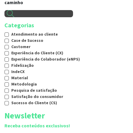
caminho
Categorias
Atendimento ao cliente
Case de Sucesso
Customer
Experiência do Cliente (CX)
Experiência do Colaborador (eNPS)
Fidelização
IndeCX
Material
Metodologia
Pesquisa de satisfação
Satisfação do consumidor
Sucesso do Cliente (CS)
Newsletter
Receba conteúdos exclusivos!