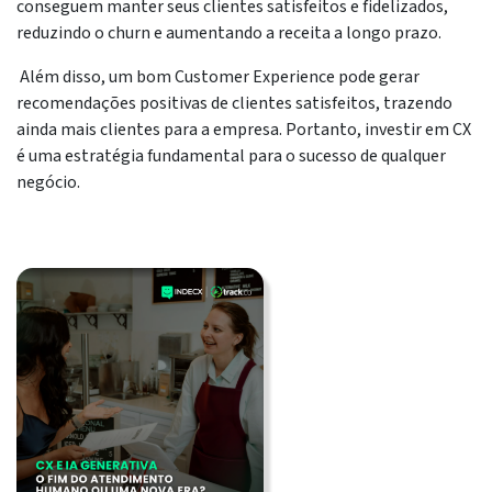
conseguem manter seus clientes satisfeitos e fidelizados,
reduzindo o churn e aumentando a receita a longo prazo.
Além disso, um bom Customer Experience pode gerar
recomendações positivas de clientes satisfeitos, trazendo
ainda mais clientes para a empresa. Portanto, investir em CX
é uma estratégia fundamental para o sucesso de qualquer
negócio.