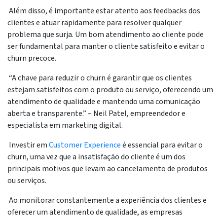
Além disso, é importante estar atento aos feedbacks dos
clientes e atuar rapidamente para resolver qualquer
problema que surja. Um bom atendimento ao cliente pode
ser fundamental para manter o cliente satisfeito e evitar o
churn precoce.
“A chave para reduzir o churn é garantir que os clientes
estejam satisfeitos com o produto ou serviço, oferecendo um
atendimento de qualidade e mantendo uma comunicação
aberta e transparente.” – Neil Patel, empreendedor e
especialista em marketing digital.
Investir em
Customer Experience
é essencial para evitar o
churn, uma vez que a insatisfação do cliente é um dos
principais motivos que levam ao cancelamento de produtos
ou serviços.
Ao monitorar constantemente a experiência dos clientes e
oferecer um atendimento de qualidade, as empresas