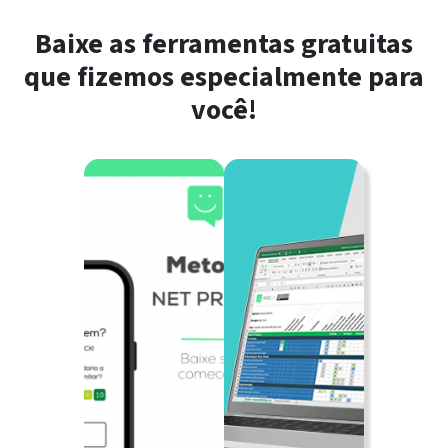
Baixe as ferramentas gratuitas
que fizemos especialmente para
você!