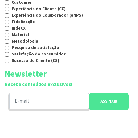
Customer
Experiência do Cliente (CX)
Experiência do Colaborador (eNPS)
Fidelização
IndeCX
Material
Metodologia
Pesquisa de satisfação
Satisfação do consumidor
Sucesso do Cliente (CS)
Newsletter
Receba conteúdos exclusivos!