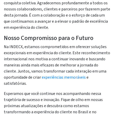
conquista coletiva. Agradecemos profundamente a todos os
nossos colaboradores, clientes e parceiros por fazerem parte
desta jornada. É com a colaboração e o esforço de cada um
que continuamos a avançar e a elevar o padrão de excelência
em experiência do cliente.
Nosso Compromisso para o Futuro
Na INDECX, estamos comprometidos em oferecer soluções
excepcionais em experiência do cliente. Este reconhecimento
internacional nos motiva a continuar inovando e buscando
maneiras ainda mais eficazes de melhorar a jornada do
cliente. Juntos, vamos transformar cada interação em uma
oportunidade de criar
experiências memoráveis
e
satisfatórias.
Esperamos que você continue nos acompanhando nessa
trajetória de sucesso e inovação. Fique de olho em nossas
próximas atualizações e descubra como estamos
transformando a experiência do cliente no Brasil e no