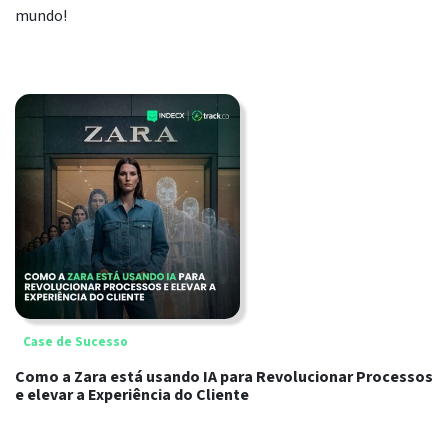
mundo!
Case de Sucesso
Como a Zara está usando IA para Revolucionar Processos
e elevar a Experiência do Cliente