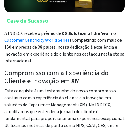
Case de Sucesso
A INDECX recebe o prêmio de
CX Solution of the Year
no
Customer Centricity World Series
! Competindo com mais de
150 empresas de 38 países, nossa dedicação à excelência e
inovação em experiência do cliente nos destacou nesta etapa
internacional.
Compromisso com a Experiência do
Cliente e Inovação em XM
Esta conquista é um testemunho do nosso compromisso
contínuo com a experiência do cliente e a inovação em
soluções de Experience Management (XM). Na INDECX,
acreditamos que entender a jornada do cliente é
fundamental para proporcionar uma experiência excepcional.
Utilizamos métricas de ponta como NPS, CSAT, CES, entre