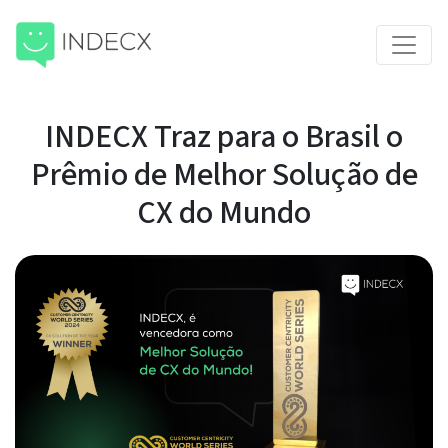
INDECX Traz para o Brasil o
Prêmio de Melhor Solução de
CX do Mundo