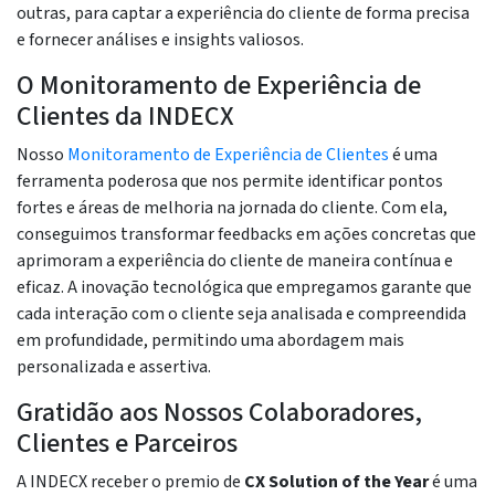
outras, para captar a experiência do cliente de forma precisa
e fornecer análises e insights valiosos.
O Monitoramento de Experiência de
Clientes da INDECX
Nosso
Monitoramento de Experiência de Clientes
é uma
ferramenta poderosa que nos permite identificar pontos
fortes e áreas de melhoria na jornada do cliente. Com ela,
conseguimos transformar feedbacks em ações concretas que
aprimoram a experiência do cliente de maneira contínua e
eficaz. A inovação tecnológica que empregamos garante que
cada interação com o cliente seja analisada e compreendida
em profundidade, permitindo uma abordagem mais
personalizada e assertiva.
Gratidão aos Nossos Colaboradores,
Clientes e Parceiros
A INDECX receber o premio de
CX Solution of the Year
é uma