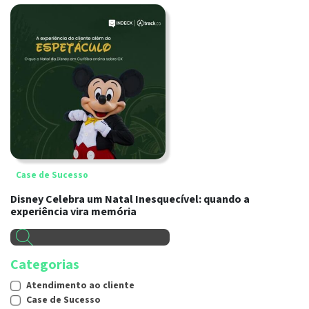
Case de Sucesso
Disney Celebra um Natal Inesquecível: quando a
experiência vira memória
Categorias
Atendimento ao cliente
Case de Sucesso