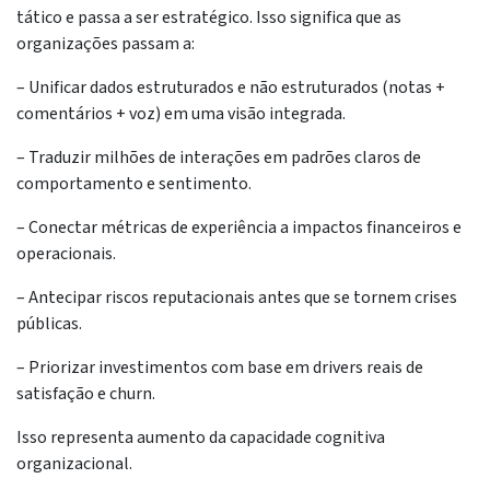
tático e passa a ser estratégico. Isso significa que as
organizações passam a:
– Unificar dados estruturados e não estruturados (notas +
comentários + voz) em uma visão integrada.
– Traduzir milhões de interações em padrões claros de
comportamento e sentimento.
– Conectar métricas de experiência a impactos financeiros e
operacionais.
– Antecipar riscos reputacionais antes que se tornem crises
públicas.
– Priorizar investimentos com base em drivers reais de
satisfação e churn.
Isso representa aumento da capacidade cognitiva
organizacional.