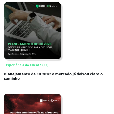
Experiência do Cliente (CX)
Planejamento de CX 2026: o mercado já deixou claro o
caminho