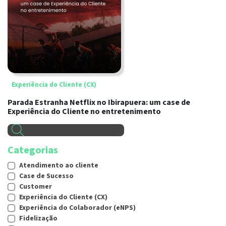
Experiência do Cliente (CX)
Parada Estranha Netflix no Ibirapuera: um case de
Experiência do Cliente no entretenimento
Categorias
Atendimento ao cliente
Case de Sucesso
Customer
Experiência do Cliente (CX)
Experiência do Colaborador (eNPS)
Fidelização