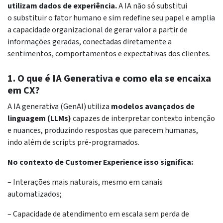
utilizam dados de experiência.
A IA não só substitui
o substituir o fator humano e sim redefine seu papel e amplia
a capacidade organizacional de gerar valor a partir de
informações geradas, conectadas diretamente a
sentimentos, comportamentos e expectativas dos clientes.
1. O que é IA Generativa e como ela se encaixa
em CX?
A IA generativa (GenAI) utiliza
modelos avançados de
linguagem (LLMs)
capazes de interpretar contexto intenção
e nuances, produzindo respostas que parecem humanas,
indo além de scripts pré-programados.
No contexto de Customer Experience isso significa:
– Interações mais naturais, mesmo em canais
automatizados;
– Capacidade de atendimento em escala sem perda de