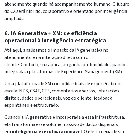
atendimento quando há acompanhamento humano. O futuro
do CX será híbrido, colaborativo e orientado por inteligência
ampliada.
6. IA Generativa + XM: de eficiência
operacional à inteligência estratégica
Até aqui, analisamos o impacto da IA generativa no
atendimento e na interação direta com o
cliente. Contudo, sua aplicação ganha profundidade quando
integrada a plataformas de Experience Management (XM).
Uma plataforma de XM consolida sinais de experiência em
escala: NPS, CSAT, CES, comentários abertos, interações
digitais, dados operacionais, voz do cliente, feedback
espontâneo e estruturado.
Quando a IA generativa é incorporada a essa infraestrutura,
ela transforma esse volume massivo de dados dispersos
em
inteligência executiva acionável
. O efeito deixa de ser