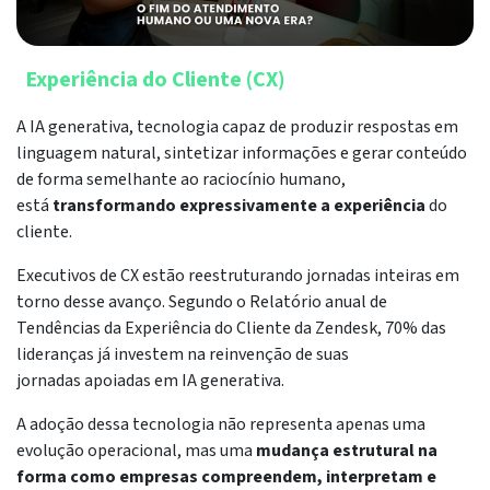
Experiência do Cliente (CX)
A IA generativa, tecnologia capaz de produzir respostas em
linguagem natural, sintetizar informações e gerar conteúdo
de forma semelhante ao raciocínio humano,
está
transformando expressivamente a experiência
do
cliente.
Executivos de CX estão reestruturando jornadas inteiras em
torno desse avanço. Segundo o Relatório anual de
Tendências da Experiência do Cliente da Zendesk, 70% das
lideranças já investem na reinvenção de suas
jornadas apoiadas em IA generativa.
A adoção dessa tecnologia não representa apenas uma
evolução operacional, mas uma
mudança estrutural na
forma como empresas compreendem, interpretam e