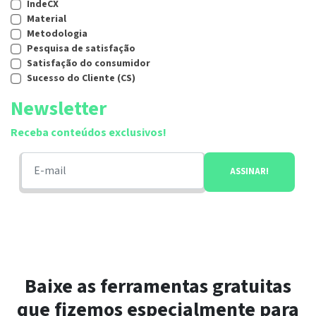
IndeCX
Material
Metodologia
Pesquisa de satisfação
Satisfação do consumidor
Sucesso do Cliente (CS)
Newsletter
Receba conteúdos exclusivos!
Baixe as ferramentas gratuitas
que fizemos especialmente para