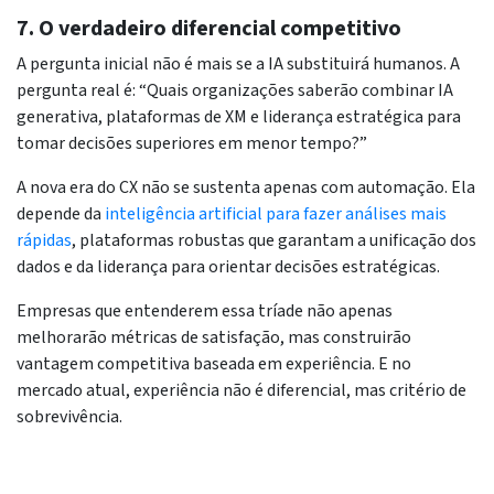
7. O verdadeiro diferencial competitivo
A pergunta inicial não é mais se a IA substituirá humanos. A
pergunta real é: “Quais organizações saberão combinar IA
generativa, plataformas de XM e liderança estratégica para
tomar decisões superiores em menor tempo?”
A nova era do CX não se sustenta apenas com automação. Ela
depende da
inteligência artificial para fazer análises mais
rápidas
, plataformas robustas que garantam a unificação dos
dados e da liderança para orientar decisões estratégicas.
Empresas que entenderem essa tríade não apenas
melhorarão métricas de satisfação, mas construirão
vantagem competitiva baseada em experiência. E no
mercado atual, experiência não é diferencial, mas critério de
sobrevivência.