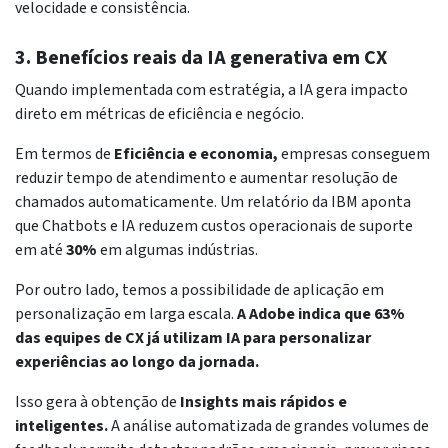
velocidade e consistência.
3. Benefícios reais da IA generativa em CX
Quando implementada com estratégia, a IA gera impacto
direto em métricas de eficiência e negócio.
Em termos de
Eficiência e economia,
empresas conseguem
reduzir tempo de atendimento e aumentar resolução de
chamados automaticamente. Um relatório da IBM aponta
que Chatbots e IA reduzem custos operacionais de suporte
em até
30%
em algumas indústrias.
Por outro lado, temos a possibilidade de aplicação em
personalização em larga escala.
A Adobe indica que 63%
das equipes de CX já utilizam IA para personalizar
experiências ao longo da jornada.
Isso gera à obtenção de
Insights mais rápidos e
inteligentes.
A análise automatizada de grandes volumes de