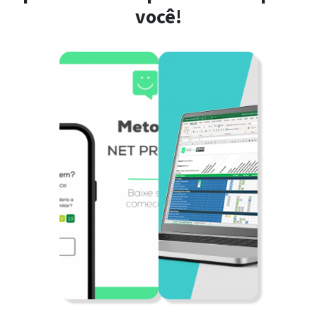
você!