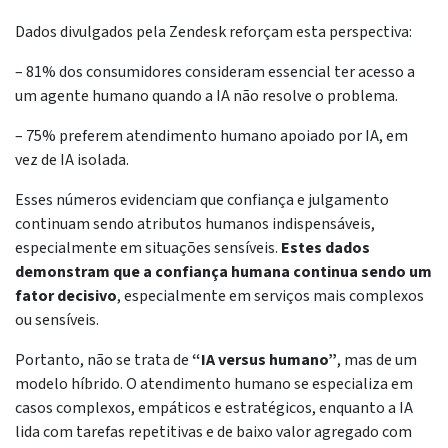
Dados divulgados pela Zendesk reforçam esta perspectiva:
– 81% dos consumidores consideram essencial ter acesso a
um agente humano quando a IA não resolve o problema.
– 75% preferem atendimento humano apoiado por IA, em
vez de IA isolada.
Esses números evidenciam que confiança e julgamento
continuam sendo atributos humanos indispensáveis,
especialmente em situações sensíveis.
Estes dados
demonstram que a confiança humana continua sendo um
fator decisivo
, especialmente em serviços mais complexos
ou sensíveis.
Portanto, não se trata de
“IA versus humano”
, mas de um
modelo híbrido. O atendimento humano se especializa em
casos complexos, empáticos e estratégicos, enquanto a IA
lida com tarefas repetitivas e de baixo valor agregado com