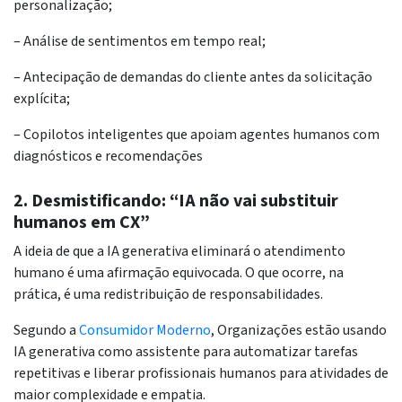
personalização;
– Análise de sentimentos em tempo real;
– Antecipação de demandas do cliente antes da solicitação
explícita;
– Copilotos inteligentes que apoiam agentes humanos com
diagnósticos e recomendações
2. Desmistificando: “IA não vai substituir
humanos em CX”
A ideia de que a IA generativa eliminará o atendimento
humano é uma afirmação equivocada. O que ocorre, na
prática, é uma redistribuição de responsabilidades.
Segundo a
Consumidor Moderno
, Organizações estão usando
IA generativa como assistente para automatizar tarefas
repetitivas e liberar profissionais humanos para atividades de
maior complexidade e empatia.