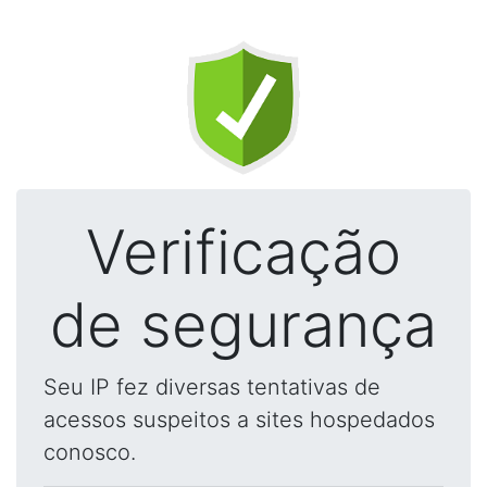
Verificação
de segurança
Seu IP fez diversas tentativas de
acessos suspeitos a sites hospedados
conosco.