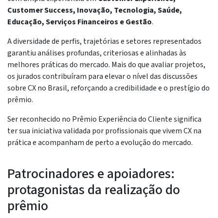
Customer Success, Inovação, Tecnologia, Saúde,
Educação, Serviços Financeiros e Gestão
.
A diversidade de perfis, trajetórias e setores representados
garantiu análises profundas, criteriosas e alinhadas às
melhores práticas do mercado. Mais do que avaliar projetos,
os jurados contribuíram para elevar o nível das discussões
sobre CX no Brasil, reforçando a credibilidade e o prestígio do
prêmio.
Ser reconhecido no Prêmio Experiência do Cliente significa
ter sua iniciativa validada por profissionais que vivem CX na
prática e acompanham de perto a evolução do mercado.
Patrocinadores e apoiadores:
protagonistas da realização do
prêmio