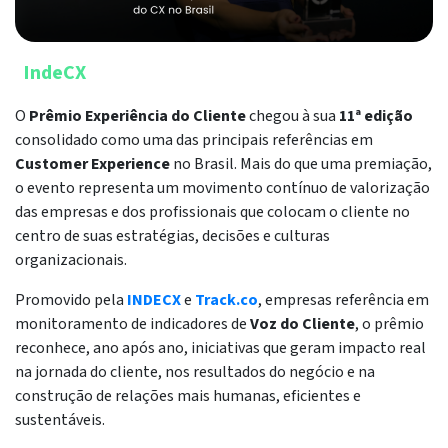
IndeCX
O
Prêmio Experiência do Cliente
chegou à sua
11ª edição
consolidado como uma das principais referências em
Customer Experience
no Brasil. Mais do que uma premiação,
o evento representa um movimento contínuo de valorização
das empresas e dos profissionais que colocam o cliente no
centro de suas estratégias, decisões e culturas
organizacionais.
Promovido pela
INDECX
e
Track.co
, empresas referência em
monitoramento de indicadores de
Voz do Cliente
, o prêmio
reconhece, ano após ano, iniciativas que geram impacto real
na jornada do cliente, nos resultados do negócio e na
construção de relações mais humanas, eficientes e
sustentáveis.