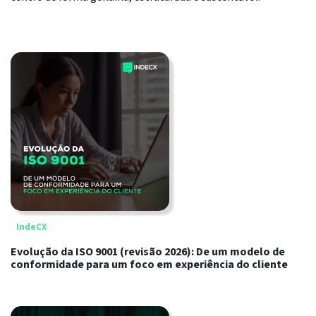
IndeCX
Evolução da ISO 9001 (revisão 2026): De um modelo de
conformidade para um foco em experiência do cliente