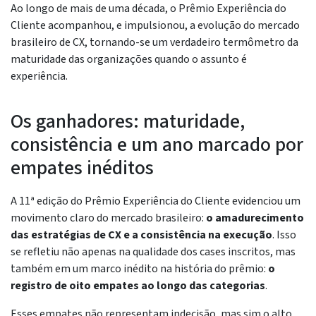
Ao longo de mais de uma década, o Prêmio Experiência do
Cliente acompanhou, e impulsionou, a evolução do mercado
brasileiro de CX, tornando-se um verdadeiro termômetro da
maturidade das organizações quando o assunto é
experiência.
Os ganhadores: maturidade,
consistência e um ano marcado por
empates inéditos
A 11ª edição do Prêmio Experiência do Cliente evidenciou um
movimento claro do mercado brasileiro:
o amadurecimento
das estratégias de CX e a consistência na execução
. Isso
se refletiu não apenas na qualidade dos cases inscritos, mas
também em um marco inédito na história do prêmio:
o
registro de oito empates ao longo das categorias
.
Esses empates não representam indecisão, mas sim o alto