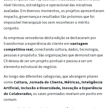
nível técnico, estratégico e operacional das iniciativas
avaliadas. Em diversos momentos, os projetos apresentaram
impacto, governança e resultados tão próximos que foi
impossível hierarquizá-los sem reconhecer o mérito
conjunto.
As empresas vencedoras desta edição se destacaram por
transformar a experiência do cliente em
vantagem
competitiva real
, conectando cultura, dados, tecnologia,
pessoas e propósito. São organizações que demonstram que
CX deixou de ser um projeto pontual e passou a ser um
elemento estrutural do negócio.
Ao longo das diferentes categorias, que abrangem pilares
como
Cultura, Jornada do Cliente, Métricas, Inteligência
Artificial, Inclusão e Diversidade, Inovação e Experiência
do Colaborador,
os cases premiados revelam um ponto em
comum: