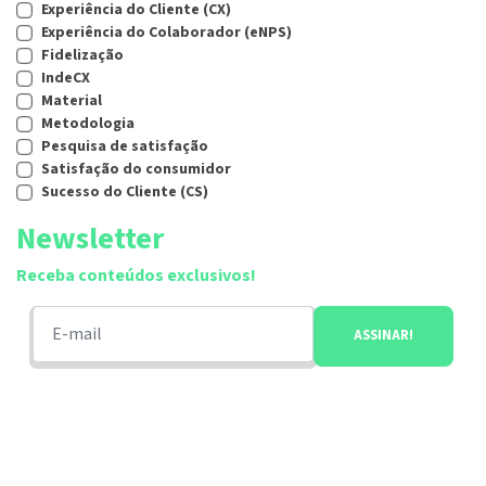
Experiência do Cliente (CX)
Experiência do Colaborador (eNPS)
Fidelização
IndeCX
Material
Metodologia
Pesquisa de satisfação
Satisfação do consumidor
Sucesso do Cliente (CS)
Newsletter
Receba conteúdos exclusivos!