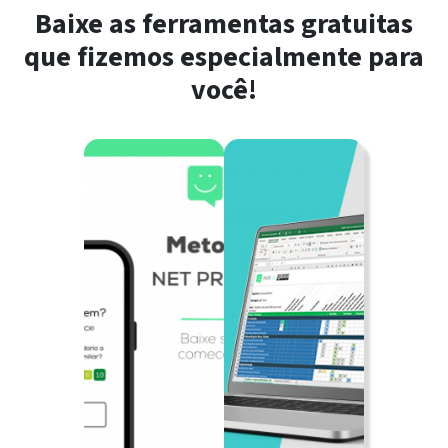
Baixe as ferramentas gratuitas
que fizemos especialmente para
você!