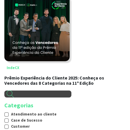
IndeCX
Prêmio Experiência do Cliente 2025: Conheça os
Vencedores das 8 Categorias na 11ª Edição
Categorias
Atendimento ao cliente
Case de Sucesso
Customer