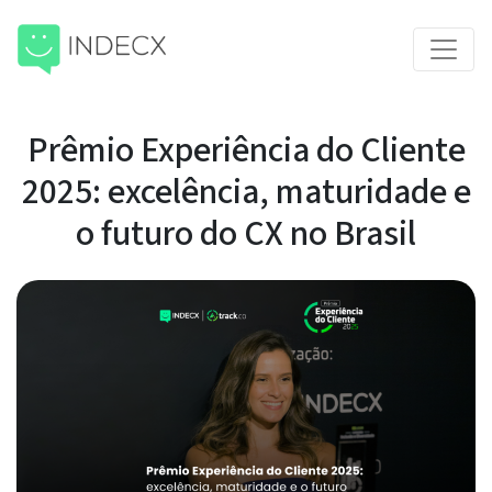
Prêmio Experiência do Cliente
2025: excelência, maturidade e
o futuro do CX no Brasil