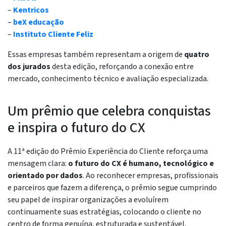
–
Kentricos
–
beX educação
–
Instituto Cliente Feliz
Essas empresas também representam a origem de
quatro
dos jurados
desta edição, reforçando a conexão entre
mercado, conhecimento técnico e avaliação especializada.
Um prêmio que celebra conquistas
e inspira o futuro do CX
A 11ª edição do Prêmio Experiência do Cliente reforça uma
mensagem clara:
o futuro do CX é humano, tecnológico e
orientado por dados
. Ao reconhecer empresas, profissionais
e parceiros que fazem a diferença, o prêmio segue cumprindo
seu papel de inspirar organizações a evoluírem
continuamente suas estratégias, colocando o cliente no
centro de forma genuína, estruturada e sustentável.