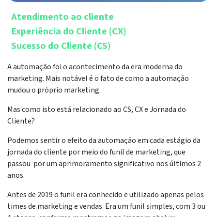
Atendimento ao cliente
Experiência do Cliente (CX)
Sucesso do Cliente (CS)
A automação foi o acontecimento da era moderna do
marketing. Mais notável é o fato de como a automação
mudou o próprio marketing.
Mas como isto está relacionado ao CS, CX e Jornada do
Cliente?
Podemos sentir o efeito da automação em cada estágio da
jornada do cliente por meio do funil de marketing, que
passou por um aprimoramento significativo nos últimos 2
anos.
Antes de 2019 o funil era conhecido e utilizado apenas pelos
times de marketing e vendas. Era um funil simples, com 3 ou