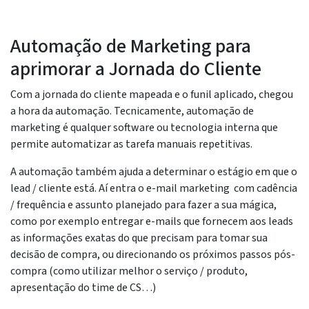
Automação de Marketing para
aprimorar a Jornada do Cliente
Com a jornada do cliente mapeada e o funil aplicado, chegou
a hora da automação. Tecnicamente, automação de
marketing é qualquer software ou tecnologia interna que
permite automatizar as tarefa manuais repetitivas.
A automação também ajuda a determinar o estágio em que o
lead / cliente está. Aí entra o e-mail marketing com cadência
/ frequência e assunto planejado para fazer a sua mágica,
como por exemplo entregar e-mails que fornecem aos leads
as informações exatas do que precisam para tomar sua
decisão de compra, ou direcionando os próximos passos pós-
compra (como utilizar melhor o serviço / produto,
apresentação do time de CS…)