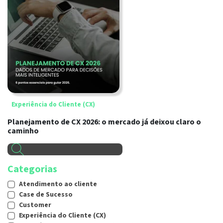
Experiência do Cliente (CX)
Planejamento de CX 2026: o mercado já deixou claro o
caminho
Categorias
Atendimento ao cliente
Case de Sucesso
Customer
Experiência do Cliente (CX)