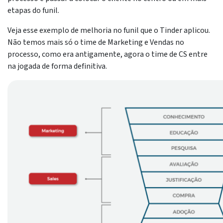
etapas do funil.
Veja esse exemplo de melhoria no funil que o Tinder aplicou.
Não temos mais só o time de Marketing e Vendas no
processo, como era antigamente, agora o time de CS entre
na jogada de forma definitiva.