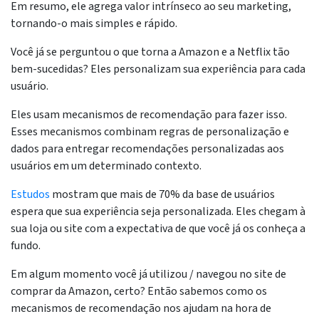
Em resumo, ele agrega valor intrínseco ao seu marketing,
tornando-o mais simples e rápido.
Você já se perguntou o que torna a Amazon e a Netflix tão
bem-sucedidas? Eles personalizam sua experiência para cada
usuário.
Eles usam mecanismos de recomendação para fazer isso.
Esses mecanismos combinam regras de personalização e
dados para entregar recomendações personalizadas aos
usuários em um determinado contexto.
Estudos
mostram que mais de 70% da base de usuários
espera que sua experiência seja personalizada. Eles chegam à
sua loja ou site com a expectativa de que você já os conheça a
fundo.
Em algum momento você já utilizou / navegou no site de
comprar da Amazon, certo? Então sabemos como os
mecanismos de recomendação nos ajudam na hora de