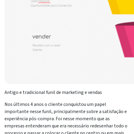
Antigo e tradicional funil de marketing e vendas
Nos últimos 4 anos o cliente conquistou um papel
importante nesse funil, principalmente sobre a satisfação e
experiência pós-compra. Foi nesse momento que as
empresas entenderam que era necessário redesenhar todo o
processo e passar a colocar o cliente no centro ou em mais