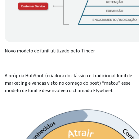
Novo modelo de funil utilizado pelo Tinder
A própria HubSpot (criadora do clássico e tradicional funil de
marketing e vendas visto no começo do post) “matou” esse
modelo de funil e desenvolveu o chamado Flywheel: