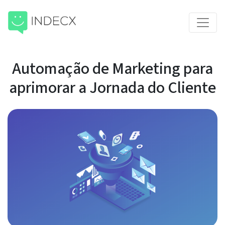
Automação de Marketing para
aprimorar a Jornada do Cliente