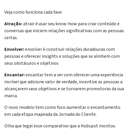
Veja como funciona cada fase:
Atração:
atrair é usar seu know-how para criar conteúdo e
conversas que iniciem relações significativas com as pessoas
certas.
Envolver:
envolver é construir relações duradouras com
pessoas e oferecer insights e soluções que se alinhem com
seus obstáculos e objetivos
Encantar:
encantar tem a ver com oferecer uma experiência
incrível que adicione valor de verdade, incentive as pessoas a
alcançarem seus objetivos e se tornarem promotoras da sua
marca.
O novo modelo tem como foco aumentar o encantamento
em cada etapa mapeada da Jornada do Cliente.
Olha que legal esse comparativo que a Hubspot montou