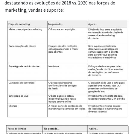
destacando as evoluções de 2018 vs. 2020 nas forças de
marketing, vendas e suporte: