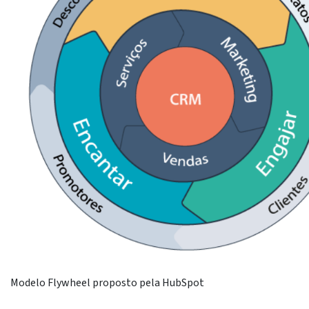
Modelo Flywheel proposto pela HubSpot