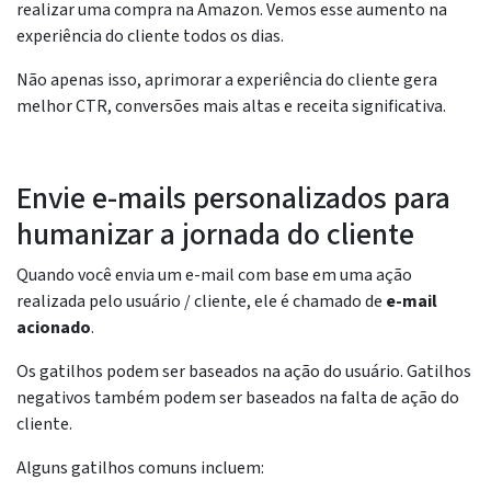
realizar uma compra na Amazon. Vemos esse aumento na
experiência do cliente todos os dias.
Não apenas isso, aprimorar a experiência do cliente gera
melhor CTR, conversões mais altas e receita significativa.
Envie e-mails personalizados para
humanizar a jornada do cliente
Quando você envia um e-mail com base em uma ação
realizada pelo usuário / cliente, ele é chamado de
e-mail
acionado
.
Os gatilhos podem ser baseados na ação do usuário. Gatilhos
negativos também podem ser baseados na falta de ação do
cliente.
Alguns gatilhos comuns incluem: