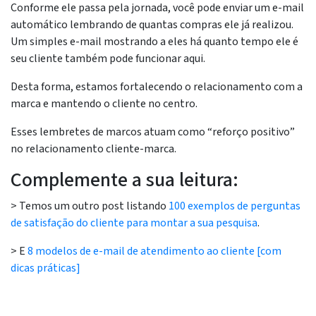
Conforme ele passa pela jornada, você pode enviar um e-mail
automático lembrando de quantas compras ele já realizou.
Um simples e-mail mostrando a eles há quanto tempo ele é
seu cliente também pode funcionar aqui.
Desta forma, estamos fortalecendo o relacionamento com a
marca e mantendo o cliente no centro.
Esses lembretes de marcos atuam como “reforço positivo”
no relacionamento cliente-marca.
Complemente a sua leitura:
> Temos um outro post listando
100 exemplos de perguntas
de satisfação do cliente para montar a sua pesquisa
.
> E
8 modelos de e-mail de atendimento ao cliente [com
dicas práticas]