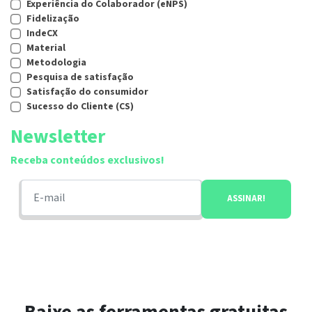
Experiência do Colaborador (eNPS)
Fidelização
IndeCX
Material
Metodologia
Pesquisa de satisfação
Satisfação do consumidor
Sucesso do Cliente (CS)
Newsletter
Receba conteúdos exclusivos!