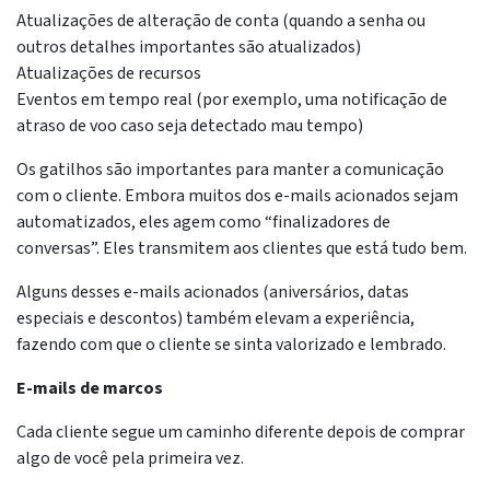
Atualizações de alteração de conta (quando a senha ou
outros detalhes importantes são atualizados)
Atualizações de recursos
Eventos em tempo real (por exemplo, uma notificação de
atraso de voo caso seja detectado mau tempo)
Os gatilhos são importantes para manter a comunicação
com o cliente. Embora muitos dos e-mails acionados sejam
automatizados, eles agem como “finalizadores de
conversas”. Eles transmitem aos clientes que está tudo bem.
Alguns desses e-mails acionados (aniversários, datas
especiais e descontos) também elevam a experiência,
fazendo com que o cliente se sinta valorizado e lembrado.
E-mails de marcos
Cada cliente segue um caminho diferente depois de comprar
algo de você pela primeira vez.