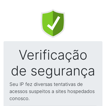
Verificação
de segurança
Seu IP fez diversas tentativas de
acessos suspeitos a sites hospedados
conosco.